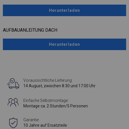
Herunterladen
AUFBAUANLEITUNG DACH
Herunterladen
Voraussichtliche Lieferung:
14 August, zwischen 8:30 und 17:00 Uhr
Einfache Selbstmontage:
Montage ca. 2 Stunden/5 Personen
Garantie:
10 Jahre auf Ersatzteile