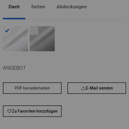
Dach
Seiten
Abdeckungen
ANGEBOT
PDF herunterladen
E-Mail senden
Zu Favoriten hinzufügen