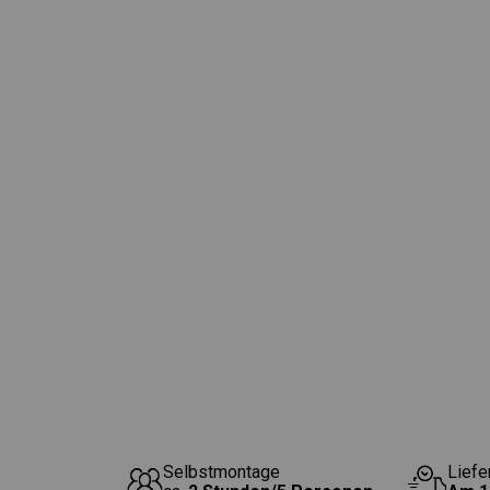
Selbstmontage
Liefe