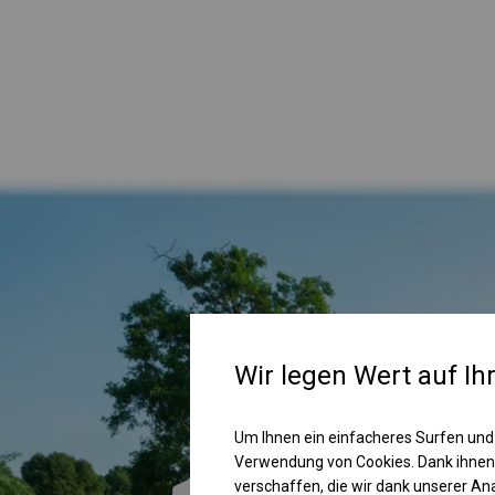
Wir legen Wert auf Ih
Um Ihnen ein einfacheres Surfen und
Verwendung von Cookies. Dank ihnen
verschaffen, die wir dank unserer A