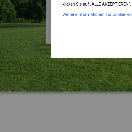
klicken Sie auf „ALLE AKZEPTIEREN“.
Weitere Informationen zur Cookie-Ric