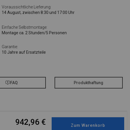
Voraussichtliche Lieferung:
14 August, zwischen 8:30 und 17:00 Uhr
Einfache Selbstmontage:
Montage ca. 2 Stunden/5 Personen
Garantie:
10 Jahre auf Ersatzteile
FAQ
Produkthaftung
942,96
€