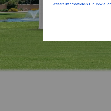
Weitere Informationen zur Cookie-Ric