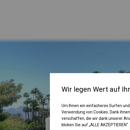
Wir legen Wert auf Ih
Um Ihnen ein einfacheres Surfen und
Verwendung von Cookies. Dank ihnen
verschaffen, die wir dank unserer A
klicken Sie auf „ALLE AKZEPTIEREN“.