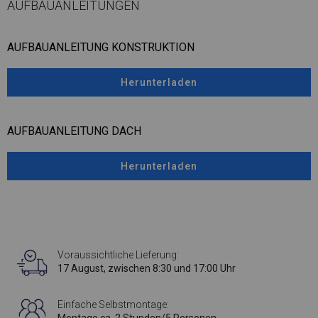
AUFBAUANLEITUNGEN
AUFBAUANLEITUNG KONSTRUKTION
Herunterladen
AUFBAUANLEITUNG DACH
Herunterladen
Voraussichtliche Lieferung:
17 August, zwischen 8:30 und 17:00 Uhr
Einfache Selbstmontage: