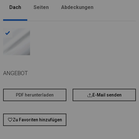
Dach
Seiten
Abdeckungen
ANGEBOT
PDF herunterladen
E-Mail senden
Zu Favoriten hinzufügen