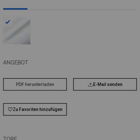
ANGEBOT
PDF herunterladen
E-Mail senden
Zu Favoriten hinzufügen
TORE