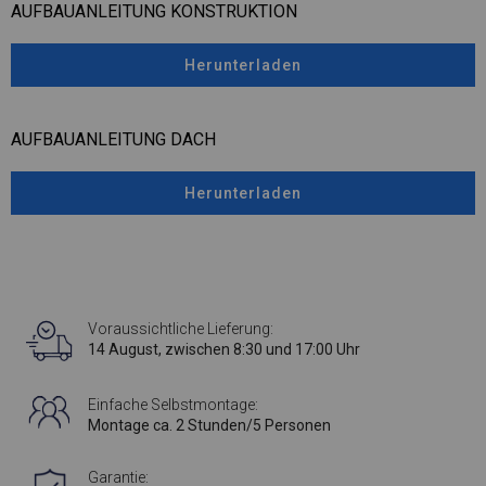
AUFBAUANLEITUNG KONSTRUKTION
Herunterladen
AUFBAUANLEITUNG DACH
Herunterladen
Voraussichtliche Lieferung:
14 August, zwischen 8:30 und 17:00 Uhr
Einfache Selbstmontage:
Montage ca. 2 Stunden/5 Personen
Garantie: