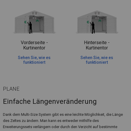
Vorderseite -
Hinterseite -
Kurtinentor
Kurtinentor
Sehen Sie, wie es
Sehen Sie, wie es
funktioniert
funktioniert
PLANE
Einfache Längenveränderung
Dank dem Multi-Size System gibt es eine leichte Möglichkeit, die Länge
des Zeltes zu ändern. Man kann es entweder mithilfe des
Erweiterungssets verlängern oder durch den Verzicht auf bestimmte