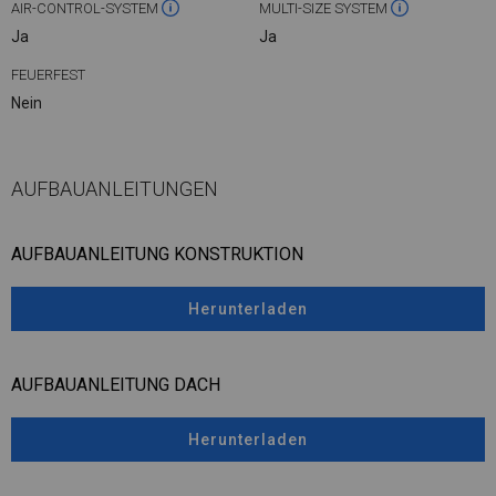
AIR-CONTROL-SYSTEM
MULTI-SIZE SYSTEM
Ja
Ja
FEUERFEST
Nein
AUFBAUANLEITUNGEN
AUFBAUANLEITUNG KONSTRUKTION
Herunterladen
AUFBAUANLEITUNG DACH
Herunterladen