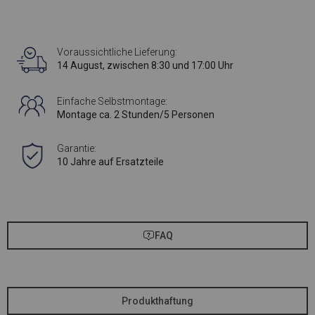
Voraussichtliche Lieferung:
14 August, zwischen 8:30 und 17:00 Uhr
Einfache Selbstmontage:
Montage ca. 2 Stunden/5 Personen
Garantie:
10 Jahre auf Ersatzteile
FAQ
Produkthaftung