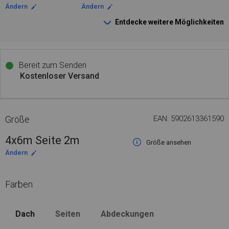
Ändern
Ändern
Entdecke weitere Möglichkeiten
Bereit zum Senden
Kostenloser Versand
Größe
EAN: 5902613361590
4x6m Seite 2m
Größe ansehen
Ändern
Farben
Dach
Seiten
Abdeckungen