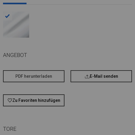
ANGEBOT
PDF herunterladen
E-Mail senden
Zu Favoriten hinzufügen
TORE