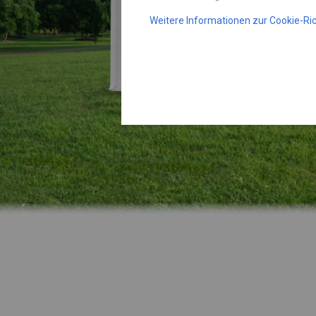
Weitere Informationen zur Cookie-Ric