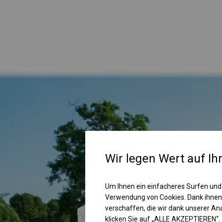
Wir legen Wert auf Ih
Um Ihnen ein einfacheres Surfen und
Verwendung von Cookies. Dank ihnen
verschaffen, die wir dank unserer A
klicken Sie auf „ALLE AKZEPTIEREN“.