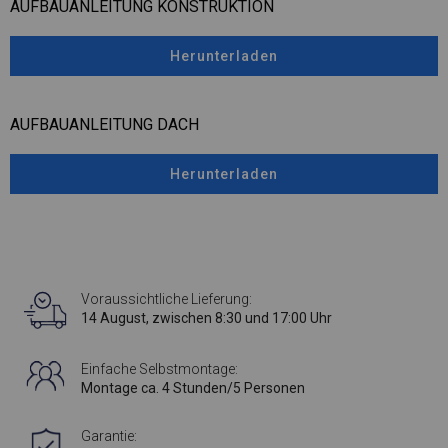
AUFBAUANLEITUNG KONSTRUKTION
Herunterladen
AUFBAUANLEITUNG DACH
Herunterladen
Voraussichtliche Lieferung:
14 August, zwischen 8:30 und 17:00 Uhr
Einfache Selbstmontage:
Montage ca. 4 Stunden/5 Personen
Garantie: