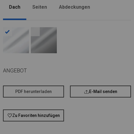
Dach
Seiten
Abdeckungen
ANGEBOT
PDF herunterladen
E-Mail senden
Zu Favoriten hinzufügen