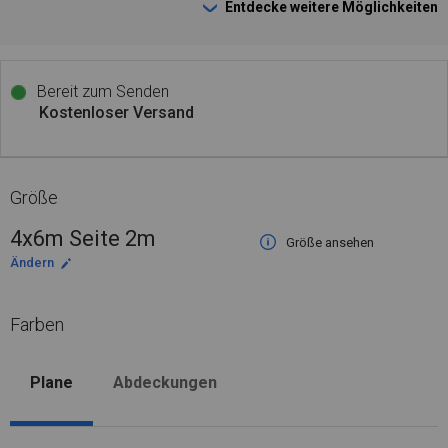
Entdecke weitere Möglichkeiten
Bereit zum Senden
Kostenloser Versand
Größe
4x6m Seite 2m
Größe ansehen
Ändern
Farben
Plane
Abdeckungen