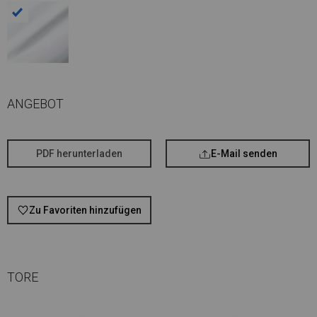
ANGEBOT
PDF herunterladen
E-Mail senden
Zu Favoriten hinzufügen
TORE