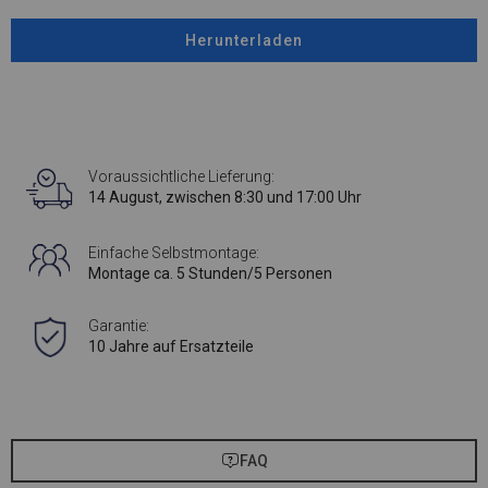
Herunterladen
Voraussichtliche Lieferung:
14 August, zwischen 8:30 und 17:00 Uhr
Einfache Selbstmontage:
Montage ca. 5 Stunden/5 Personen
Garantie:
10 Jahre auf Ersatzteile
FAQ