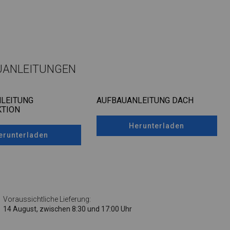
UANLEITUNGEN
LEITUNG
AUFBAUANLEITUNG DACH
TION
Herunterladen
erunterladen
Voraussichtliche Lieferung:
14 August, zwischen 8:30 und 17:00 Uhr