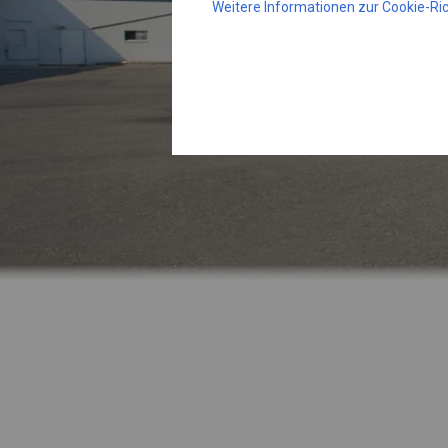
Weitere Informationen zur Cookie-Ric