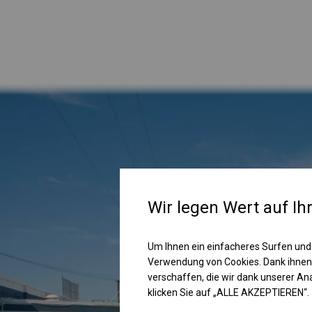
Wir legen Wert auf Ih
Um Ihnen ein einfacheres Surfen und
Verwendung von Cookies. Dank ihnen
verschaffen, die wir dank unserer A
klicken Sie auf „ALLE AKZEPTIEREN“.