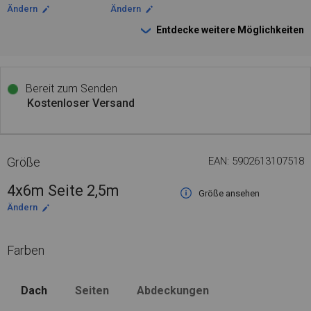
Ändern
Ändern
Entdecke weitere Möglichkeiten
Bereit zum Senden
Kostenloser Versand
Größe
EAN: 5902613107518
4x6m Seite 2,5m
Größe ansehen
Ändern
Farben
Dach
Seiten
Abdeckungen