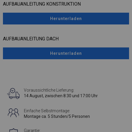
AUFBAUANLEITUNG KONSTRUKTION
Herunterladen
AUFBAUANLEITUNG DACH
Herunterladen
Voraussichtliche Lieferung:
14 August, zwischen 8:30 und 17:00 Uhr
Einfache Selbstmontage:
Montage ca. 5 Stunden/5 Personen
Garantie: