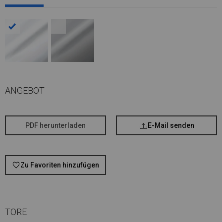
ANGEBOT
PDF herunterladen
E-Mail senden
Zu Favoriten hinzufügen
TORE