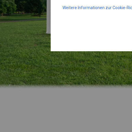
Weitere Informationen zur Cookie-Ric