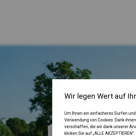
Wir legen Wert auf Ih
Um Ihnen ein einfacheres Surfen und
Verwendung von Cookies. Dank ihnen
verschaffen, die wir dank unserer A
klicken Sie auf „ALLE AKZEPTIEREN“.