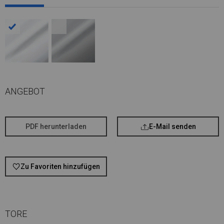
ANGEBOT
PDF herunterladen
E-Mail senden
Zu Favoriten hinzufügen
TORE