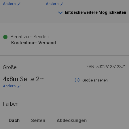
Ändern
Ändern
Entdecke weitere Möglichkeiten
Bereit zum Senden
Kostenloser Versand
Größe
EAN: 5902613513371
4x8m Seite 2m
Größe ansehen
Ändern
Farben
Dach
Seiten
Abdeckungen