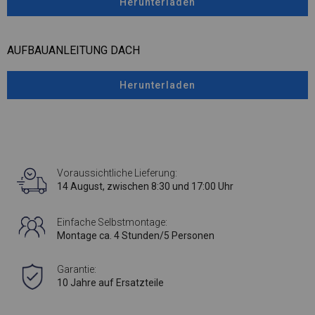
Herunterladen
AUFBAUANLEITUNG DACH
Herunterladen
Voraussichtliche Lieferung:
14 August, zwischen 8:30 und 17:00 Uhr
Einfache Selbstmontage:
Montage ca. 4 Stunden/5 Personen
Garantie:
10 Jahre auf Ersatzteile