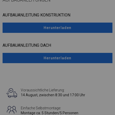
AUFBAUANLEITUNG KONSTRUKTION
Herunterladen
AUFBAUANLEITUNG DACH
Herunterladen
Voraussichtliche Lieferung:
14 August, zwischen 8:30 und 17:00 Uhr
Einfache Selbstmontage:
Montage ca. 5 Stunden/5 Personen