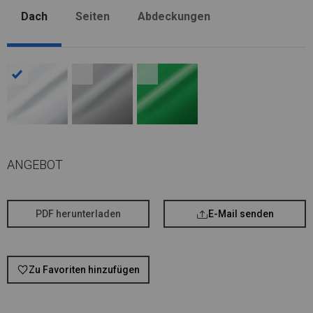
Dach
Seiten
Abdeckungen
ANGEBOT
PDF herunterladen
E-Mail senden
Zu Favoriten hinzufügen