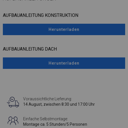
AUFBAUANLEITUNG KONSTRUKTION
Herunterladen
AUFBAUANLEITUNG DACH
Herunterladen
Voraussichtliche Lieferung:
14 August, zwischen 8:30 und 17:00 Uhr
Einfache Selbstmontage:
Montage ca. 5 Stunden/5 Personen