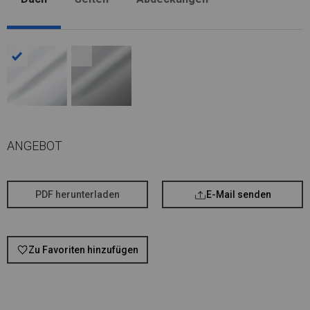
ANGEBOT
PDF herunterladen
E-Mail senden
Zu Favoriten hinzufügen