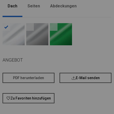
Dach
Seiten
Abdeckungen
ANGEBOT
PDF herunterladen
E-Mail senden
Zu Favoriten hinzufügen