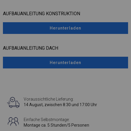
AUFBAUANLEITUNG KONSTRUKTION
Herunterladen
AUFBAUANLEITUNG DACH
Herunterladen
Voraussichtliche Lieferung:
14 August, zwischen 8:30 und 17:00 Uhr
Einfache Selbstmontage:
Montage ca. 5 Stunden/5 Personen