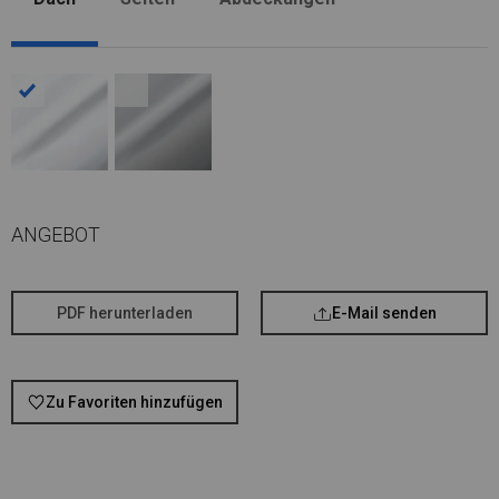
ANGEBOT
PDF herunterladen
E-Mail senden
Zu Favoriten hinzufügen