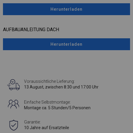
Herunterladen
AUFBAUANLEITUNG DACH
Herunterladen
Voraussichtliche Lieferung:
13 August, zwischen 8:30 und 17:00 Uhr
Einfache Selbstmontage:
Montage ca. 5 Stunden/5 Personen
Garantie:
10 Jahre auf Ersatzteile