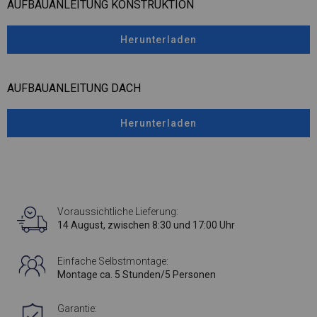
AUFBAUANLEITUNG KONSTRUKTION
Herunterladen
AUFBAUANLEITUNG DACH
Herunterladen
Voraussichtliche Lieferung:
14 August, zwischen 8:30 und 17:00 Uhr
Einfache Selbstmontage:
Montage ca. 5 Stunden/5 Personen
Garantie: