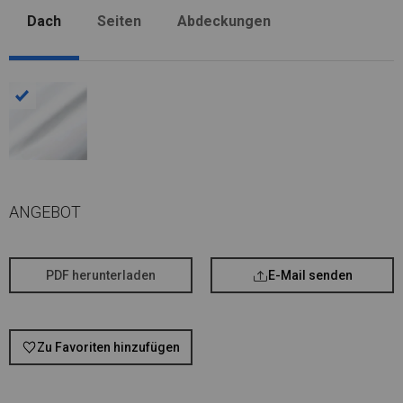
Dach
Seiten
Abdeckungen
ANGEBOT
PDF herunterladen
E-Mail senden
Zu Favoriten hinzufügen