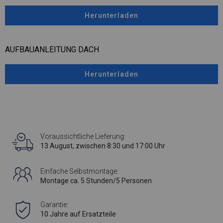
Herunterladen
AUFBAUANLEITUNG DACH
Herunterladen
Voraussichtliche Lieferung:
13 August, zwischen 8:30 und 17:00 Uhr
Einfache Selbstmontage:
Montage ca. 5 Stunden/5 Personen
Garantie:
10 Jahre auf Ersatzteile