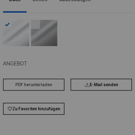
ANGEBOT
PDF herunterladen
E-Mail senden
Zu Favoriten hinzufügen