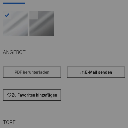
ANGEBOT
PDF herunterladen
E-Mail senden
Zu Favoriten hinzufügen
TORE