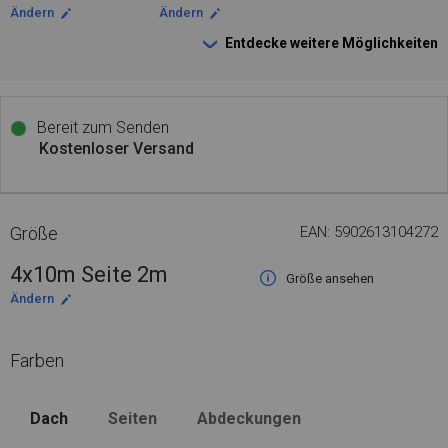
Ändern
Ändern
Entdecke weitere Möglichkeiten
Bereit zum Senden
Kostenloser Versand
Größe
EAN: 5902613104272
4x10m Seite 2m
Größe ansehen
Ändern
Farben
Dach
Seiten
Abdeckungen