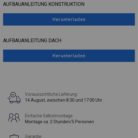
AUFBAUANLEITUNG KONSTRUKTION
Herunterladen
AUFBAUANLEITUNG DACH
Herunterladen
Voraussichtliche Lieferung:
14 August, zwischen 8:30 und 17:00 Uhr
Einfache Selbstmontage:
Montage ca. 2 Stunden/5 Personen
Garantie: