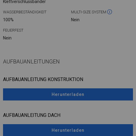
Klettverschlussbänder
WASSERBESTÄNDIGKEIT
MULTI-SIZE SYSTEM
100%
Nein
FEUERFEST
Nein
AUFBAUANLEITUNGEN
AUFBAUANLEITUNG KONSTRUKTION
Herunterladen
AUFBAUANLEITUNG DACH
Herunterladen