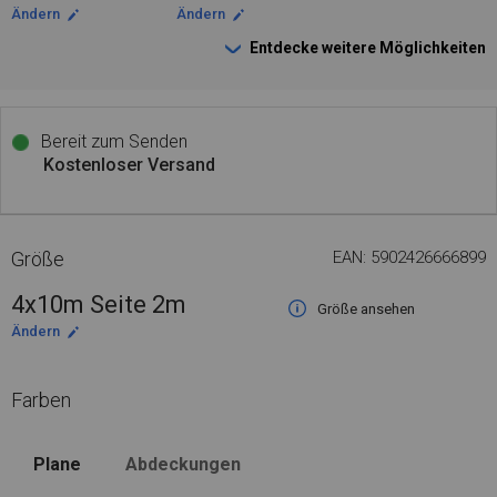
Ändern
Ändern
Entdecke weitere Möglichkeiten
Bereit zum Senden
Kostenloser Versand
Größe
EAN: 5902426666899
4x10m Seite 2m
Größe ansehen
Ändern
Farben
Plane
Abdeckungen