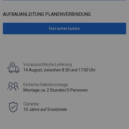
AUFBAUANLEITUNG PLANENVERBINDUNG
Herunterladen
Voraussichtliche Lieferung:
14 August, zwischen 8:30 und 17:00 Uhr
Einfache Selbstmontage:
Montage ca. 2 Stunden/5 Personen
Garantie:
10 Jahre auf Ersatzteile