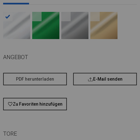
ANGEBOT
PDF herunterladen
E-Mail senden
Zu Favoriten hinzufügen
TORE