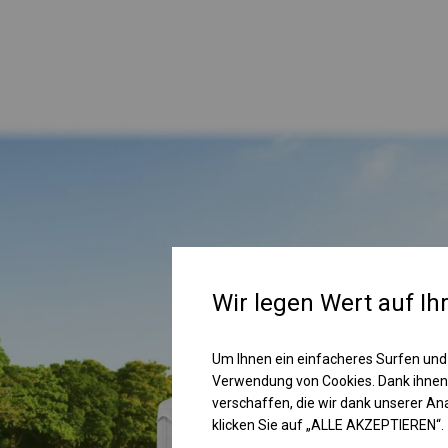
Wir legen Wert auf Ih
Um Ihnen ein einfacheres Surfen und
Verwendung von Cookies. Dank ihnen
verschaffen, die wir dank unserer A
klicken Sie auf „ALLE AKZEPTIEREN“.