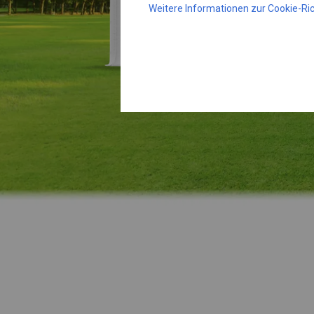
Weitere Informationen zur Cookie-Ric