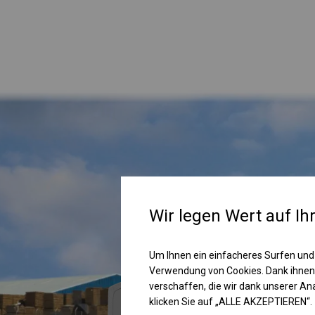
Wir legen Wert auf Ih
Um Ihnen ein einfacheres Surfen und
Verwendung von Cookies. Dank ihnen
verschaffen, die wir dank unserer A
klicken Sie auf „ALLE AKZEPTIEREN“.