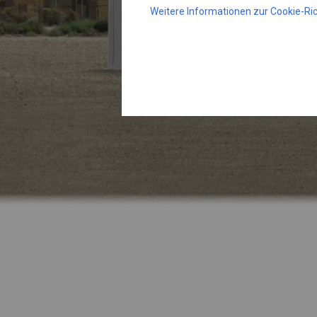
Weitere Informationen zur Cookie-Ric