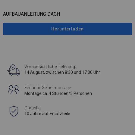
AUFBAUANLEITUNG DACH
Herunterladen
Voraussichtliche Lieferung:
14 August, zwischen 8:30 und 17:00 Uhr
Einfache Selbstmontage:
Montage ca. 4 Stunden/5 Personen
Garantie:
10 Jahre auf Ersatzteile