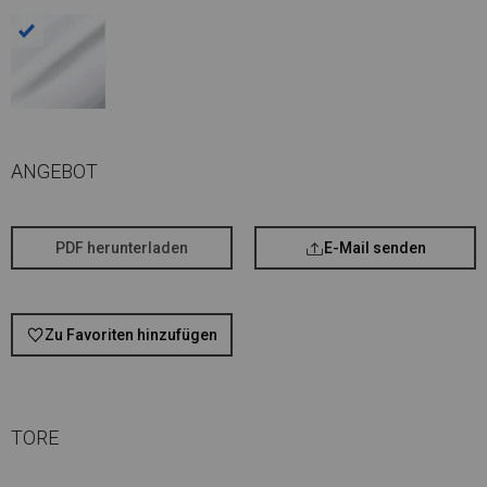
ANGEBOT
PDF herunterladen
E-Mail senden
Zu Favoriten hinzufügen
TORE