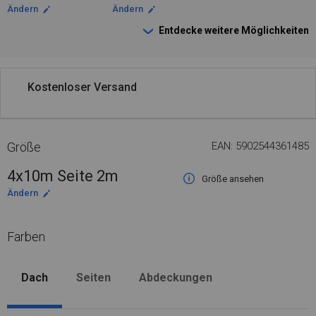
Ändern
Ändern
Entdecke weitere Möglichkeiten
Kostenloser Versand
Größe
EAN: 5902544361485
4x10m Seite 2m
Größe ansehen
Ändern
Farben
Dach
Seiten
Abdeckungen