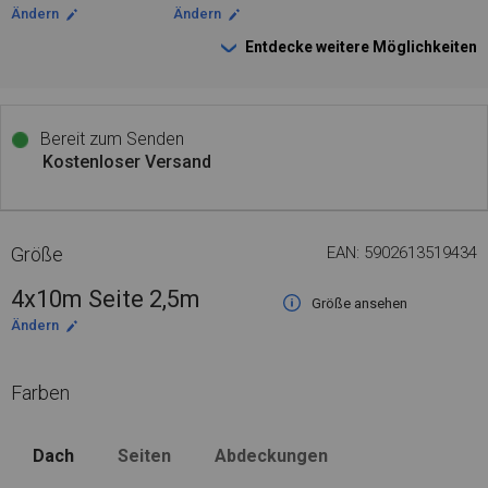
Ändern
Ändern
Entdecke weitere Möglichkeiten
Bereit zum Senden
Kostenloser Versand
Größe
EAN: 5902613519434
4x10m Seite 2,5m
Größe ansehen
Ändern
Farben
Dach
Seiten
Abdeckungen