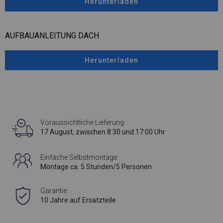
Herunterladen
AUFBAUANLEITUNG DACH
Herunterladen
Voraussichtliche Lieferung:
17 August, zwischen 8:30 und 17:00 Uhr
Einfache Selbstmontage:
Montage ca. 5 Stunden/5 Personen
Garantie:
10 Jahre auf Ersatzteile