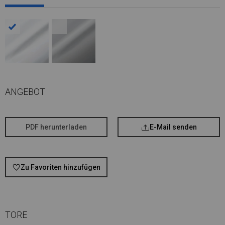
ANGEBOT
PDF herunterladen
E-Mail senden
Zu Favoriten hinzufügen
TORE