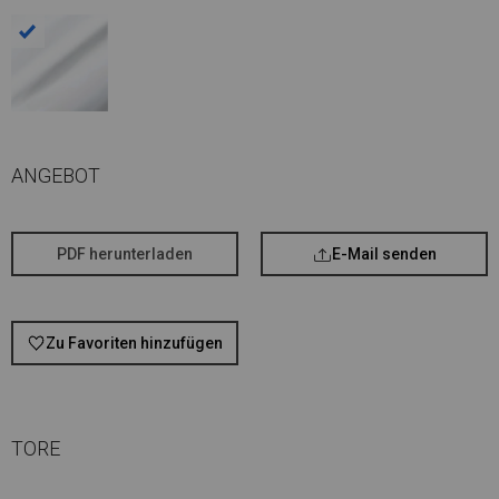
ANGEBOT
PDF herunterladen
E-Mail senden
Zu Favoriten hinzufügen
TORE