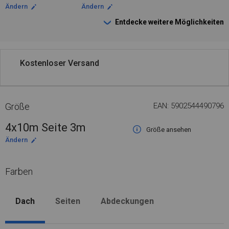
Ändern
Ändern
Entdecke weitere Möglichkeiten
Kostenloser Versand
Größe
EAN: 5902544490796
4x10m Seite 3m
Größe ansehen
Ändern
Farben
Dach
Seiten
Abdeckungen