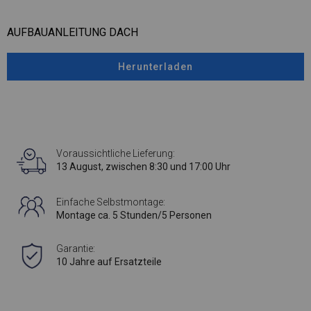
AUFBAUANLEITUNG DACH
Herunterladen
Voraussichtliche Lieferung:
13 August, zwischen 8:30 und 17:00 Uhr
Einfache Selbstmontage:
Montage ca. 5 Stunden/5 Personen
Garantie:
10 Jahre auf Ersatzteile