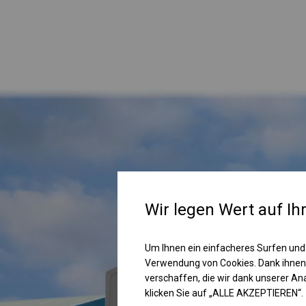
Wir legen Wert auf Ih
Um Ihnen ein einfacheres Surfen und
Verwendung von Cookies. Dank ihnen
verschaffen, die wir dank unserer A
klicken Sie auf „ALLE AKZEPTIEREN“.