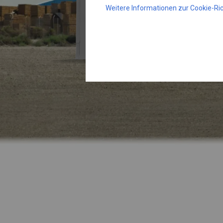
Weitere Informationen zur Cookie-Ric