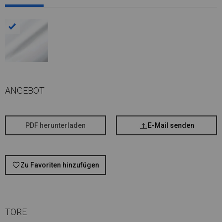
ANGEBOT
PDF herunterladen
E-Mail senden
Zu Favoriten hinzufügen
TORE