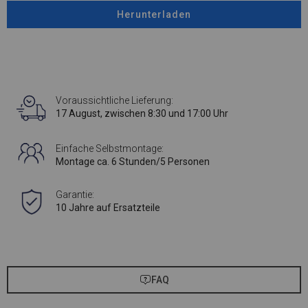
Herunterladen
Voraussichtliche Lieferung:
17 August, zwischen 8:30 und 17:00 Uhr
Einfache Selbstmontage:
Montage ca. 6 Stunden/5 Personen
Garantie:
10 Jahre auf Ersatzteile
FAQ