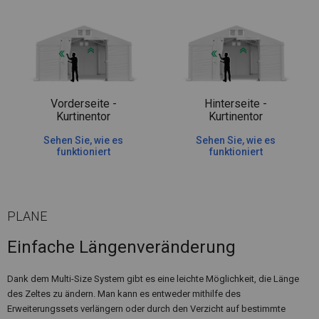
Vorderseite -
Hinterseite -
Kurtinentor
Kurtinentor
Sehen Sie, wie es
Sehen Sie, wie es
funktioniert
funktioniert
PLANE
Einfache Längenveränderung
Dank dem Multi-Size System gibt es eine leichte Möglichkeit, die Länge
des Zeltes zu ändern. Man kann es entweder mithilfe des
Erweiterungssets verlängern oder durch den Verzicht auf bestimmte