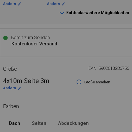
Ändern
Ändern
Entdecke weitere Möglichkeiten
Bereit zum Senden
Kostenloser Versand
Größe
EAN: 5902613286756
4x10m Seite 3m
Größe ansehen
Ändern
Farben
Dach
Seiten
Abdeckungen