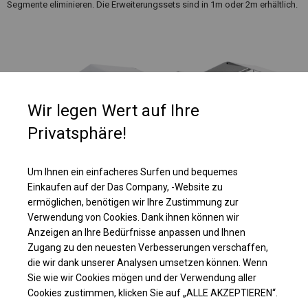
Segmente eliminieren. Die Erweiterungssets sind in 1m oder 2m erhältlich.
Wir legen Wert auf Ihre
Privatsphäre!
Um Ihnen ein einfacheres Surfen und bequemes
Einkaufen auf der Das Company, -Website zu
ermöglichen, benötigen wir Ihre Zustimmung zur
Einzelheiten ansehen
Verwendung von Cookies. Dank ihnen können wir
Anzeigen an Ihre Bedürfnisse anpassen und Ihnen
Zugang zu den neuesten Verbesserungen verschaffen,
Plane ändern
die wir dank unserer Analysen umsetzen können. Wenn
Sie wie wir Cookies mögen und der Verwendung aller
Cookies zustimmen, klicken Sie auf „ALLE AKZEPTIEREN“.