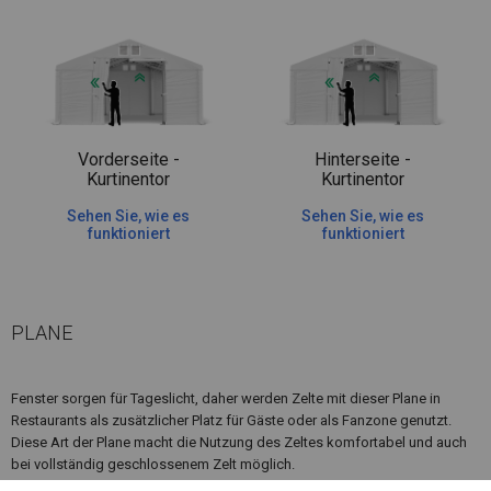
Vorderseite -
Hinterseite -
Kurtinentor
Kurtinentor
Sehen Sie, wie es
Sehen Sie, wie es
funktioniert
funktioniert
PLANE
Fenster sorgen für Tageslicht, daher werden Zelte mit dieser Plane in
Restaurants als zusätzlicher Platz für Gäste oder als Fanzone genutzt.
Diese Art der Plane macht die Nutzung des Zeltes komfortabel und auch
bei vollständig geschlossenem Zelt möglich.