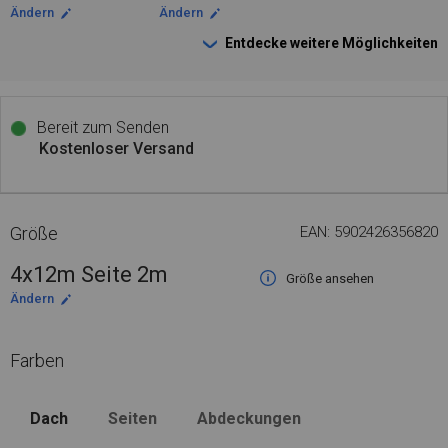
Ändern
Ändern
Entdecke weitere Möglichkeiten
Bereit zum Senden
Kostenloser Versand
Größe
EAN: 5902426356820
4x12m Seite 2m
Größe ansehen
Ändern
Farben
Dach
Seiten
Abdeckungen