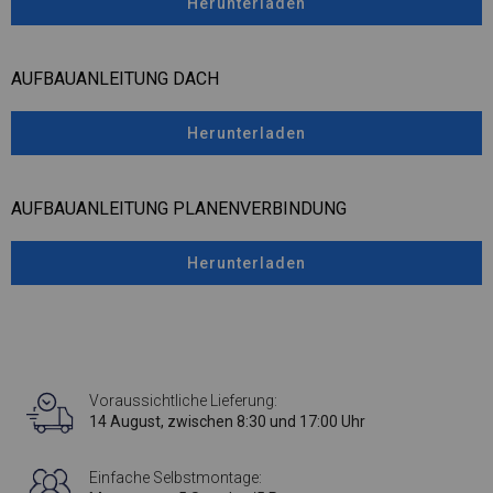
Herunterladen
AUFBAUANLEITUNG DACH
Herunterladen
AUFBAUANLEITUNG PLANENVERBINDUNG
Herunterladen
Voraussichtliche Lieferung:
14 August, zwischen 8:30 und 17:00 Uhr
Einfache Selbstmontage: