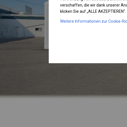
verschaffen, die wir dank unserer A
klicken Sie auf „ALLE AKZEPTIEREN“.
Weitere Informationen zur Cookie-Ric