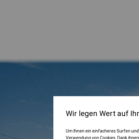
Wir legen Wert auf Ih
Um Ihnen ein einfacheres Surfen und
Verwendung von Cookies. Dank ihnen