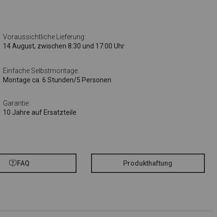
Voraussichtliche Lieferung:
14 August, zwischen 8:30 und 17:00 Uhr
Einfache Selbstmontage:
Montage ca. 6 Stunden/5 Personen
Garantie:
10 Jahre auf Ersatzteile
FAQ
Produkthaftung