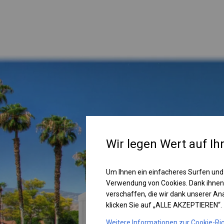
Wir legen Wert auf Ih
Um Ihnen ein einfacheres Surfen und
Verwendung von Cookies. Dank ihnen
verschaffen, die wir dank unserer A
klicken Sie auf „ALLE AKZEPTIEREN“.
Weitere Informationen zur Cookie-Ric