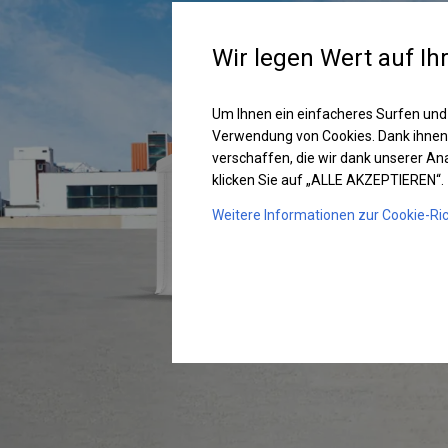
Wir legen Wert auf Ih
Um Ihnen ein einfacheres Surfen und
Verwendung von Cookies. Dank ihnen
verschaffen, die wir dank unserer A
klicken Sie auf „ALLE AKZEPTIEREN“.
Weitere Informationen zur Cookie-Ric