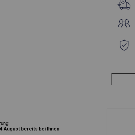
rung:
4 August
bereits bei Ihnen