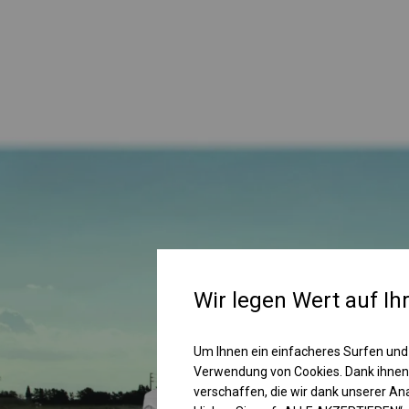
Wir legen Wert auf Ih
Um Ihnen ein einfacheres Surfen und
Verwendung von Cookies. Dank ihnen
verschaffen, die wir dank unserer A