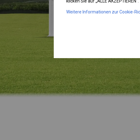
klicken Sie auf „ALLE AKZEPTIEREN“.
Weitere Informationen zur Cookie-Ric