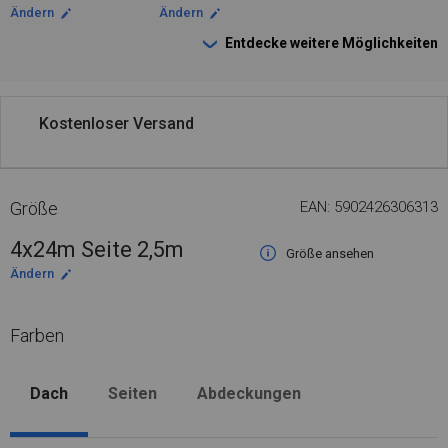
Ändern
Ändern
Entdecke weitere Möglichkeiten
Kostenloser Versand
Größe
EAN: 5902426306313
4x24m Seite 2,5m
Größe ansehen
Ändern
Farben
Dach
Seiten
Abdeckungen