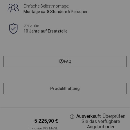
Einfache Selbstmontage:
Montage ca. 8 Stunden/6 Personen
Garantie:
10 Jahre auf Ersatzteile
FAQ
Produkthaftung
Ausverkauft.
Überprüfen
5 225,90
€
Sie das verfügbare
Angebot
oder
Inklusive 19% MwSt.