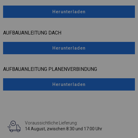
Herunterladen
AUFBAUANLEITUNG DACH
Herunterladen
AUFBAUANLEITUNG PLANENVERBINDUNG
Herunterladen
Voraussichtliche Lieferung:
14 August, zwischen 8:30 und 17:00 Uhr