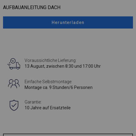
AUFBAUANLEITUNG DACH
Herunterladen
Voraussichtliche Lieferung:
13 August, zwischen 8:30 und 17:00 Uhr
Einfache Selbstmontage:
Montage ca. 9 Stunden/6 Personen
Garantie:
10 Jahre auf Ersatzteile