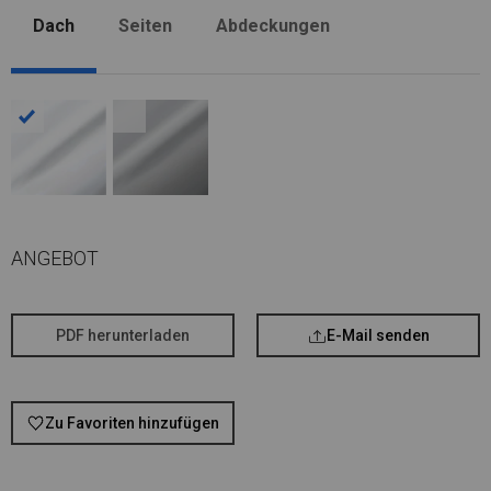
Dach
Seiten
Abdeckungen
ANGEBOT
PDF herunterladen
E-Mail senden
Zu Favoriten hinzufügen