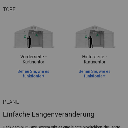
TORE
Vorderseite -
Hinterseite -
Kurtinentor
Kurtinentor
Sehen Sie, wie es
Sehen Sie, wie es
funktioniert
funktioniert
PLANE
Einfache Längenveränderung
Dank dem Multi-Size System gibt es eine leichte Möglichkeit, die Länge