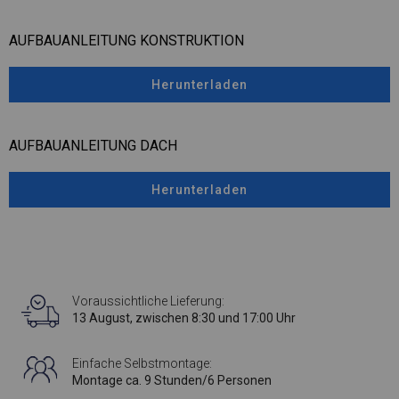
AUFBAUANLEITUNG KONSTRUKTION
Herunterladen
AUFBAUANLEITUNG DACH
Herunterladen
Voraussichtliche Lieferung:
13 August, zwischen 8:30 und 17:00 Uhr
Einfache Selbstmontage:
Montage ca. 9 Stunden/6 Personen