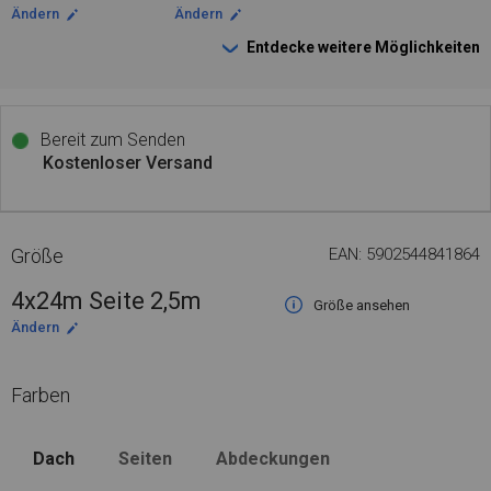
Ändern
Ändern
Entdecke weitere Möglichkeiten
Bereit zum Senden
Kostenloser Versand
Größe
EAN: 5902544841864
4x24m Seite 2,5m
Größe ansehen
Ändern
Farben
Dach
Seiten
Abdeckungen