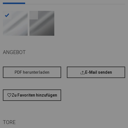
ANGEBOT
PDF herunterladen
E-Mail senden
Zu Favoriten hinzufügen
TORE