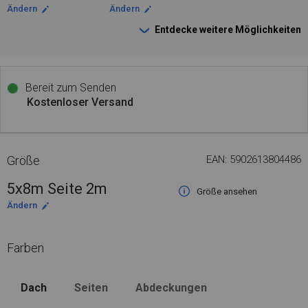
Ändern
Ändern
Entdecke weitere Möglichkeiten
Bereit zum Senden
Kostenloser Versand
Größe
EAN: 5902613804486
5x8m Seite 2m
Größe ansehen
Ändern
Farben
Dach
Seiten
Abdeckungen