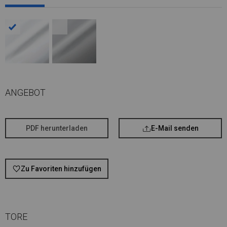
ANGEBOT
PDF herunterladen
E-Mail senden
Zu Favoriten hinzufügen
TORE