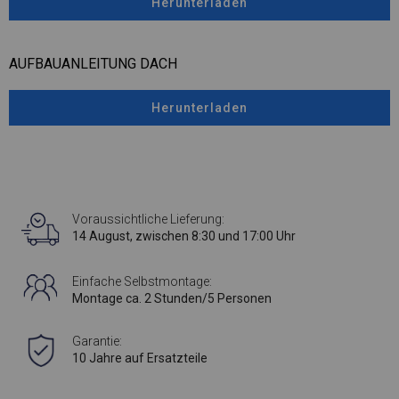
Herunterladen
AUFBAUANLEITUNG DACH
Herunterladen
Voraussichtliche Lieferung:
14 August, zwischen 8:30 und 17:00 Uhr
Einfache Selbstmontage:
Montage ca. 2 Stunden/5 Personen
Garantie:
10 Jahre auf Ersatzteile