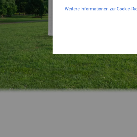
Weitere Informationen zur Cookie-Ric