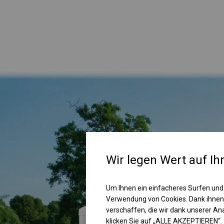
Wir legen Wert auf Ih
Um Ihnen ein einfacheres Surfen und
Verwendung von Cookies. Dank ihnen
verschaffen, die wir dank unserer A
klicken Sie auf „ALLE AKZEPTIEREN“.