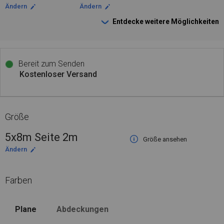
Ändern
Ändern
Entdecke weitere Möglichkeiten
Bereit zum Senden
Kostenloser Versand
Größe
5x8m Seite 2m
Größe ansehen
Ändern
Farben
Plane
Abdeckungen