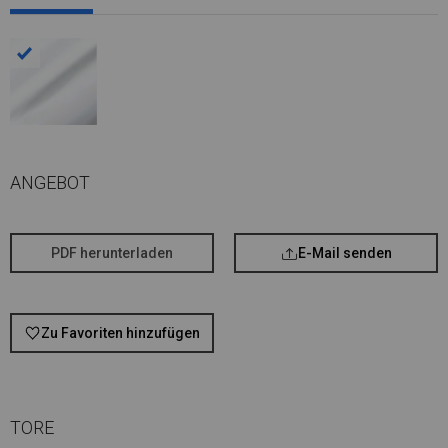
ANGEBOT
PDF herunterladen
E-Mail senden
Zu Favoriten hinzufügen
TORE