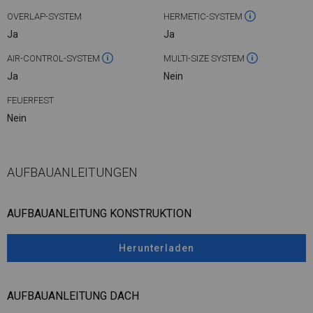
OVERLAP-SYSTEM
HERMETIC-SYSTEM
Ja
Ja
AIR-CONTROL-SYSTEM
MULTI-SIZE SYSTEM
Ja
Nein
FEUERFEST
Nein
AUFBAUANLEITUNGEN
AUFBAUANLEITUNG KONSTRUKTION
Herunterladen
AUFBAUANLEITUNG DACH