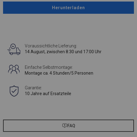
Herunterladen
Voraussichtliche Lieferung:
14 August, zwischen 8:30 und 17:00 Uhr
Einfache Selbstmontage:
Montage ca. 4 Stunden/5 Personen
Garantie:
10 Jahre auf Ersatzteile
FAQ