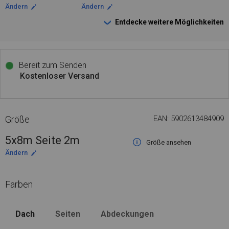
Ändern
Ändern
Entdecke weitere Möglichkeiten
Bereit zum Senden
Kostenloser Versand
Größe
EAN: 5902613484909
5x8m Seite 2m
Größe ansehen
Ändern
Farben
Dach
Seiten
Abdeckungen