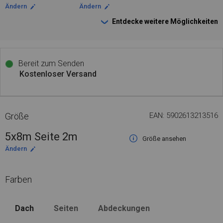
Ändern
Ändern
Entdecke weitere Möglichkeiten
Bereit zum Senden
Kostenloser Versand
Größe
EAN: 5902613213516
5x8m Seite 2m
Größe ansehen
Ändern
Farben
Dach
Seiten
Abdeckungen