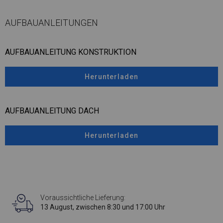
AUFBAUANLEITUNGEN
AUFBAUANLEITUNG KONSTRUKTION
Herunterladen
AUFBAUANLEITUNG DACH
Herunterladen
Voraussichtliche Lieferung:
13 August, zwischen 8:30 und 17:00 Uhr