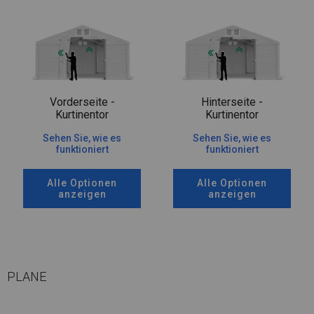
Vorderseite -
Hinterseite -
Kurtinentor
Kurtinentor
Sehen Sie, wie es
Sehen Sie, wie es
funktioniert
funktioniert
Alle Optionen
Alle Optionen
anzeigen
anzeigen
PLANE