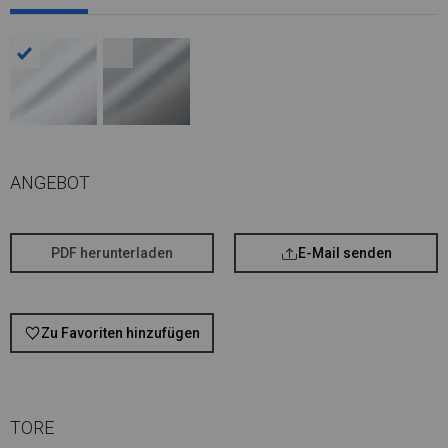
ANGEBOT
PDF herunterladen
E-Mail senden
Zu Favoriten hinzufügen
TORE