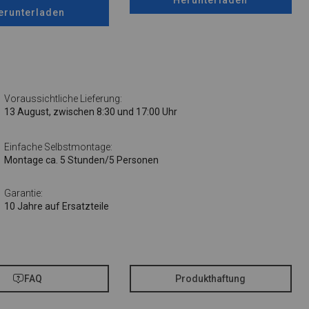
erunterladen
Voraussichtliche Lieferung:
13 August, zwischen 8:30 und 17:00 Uhr
Einfache Selbstmontage:
Montage ca. 5 Stunden/5 Personen
Garantie:
10 Jahre auf Ersatzteile
FAQ
Produkthaftung