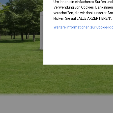
Um Ihnen ein einfacheres Surfen und
Verwendung von Cookies. Dank ihnen
verschaffen, die wir dank unserer A
klicken Sie auf „ALLE AKZEPTIEREN“.
Weitere Informationen zur Cookie-Ric