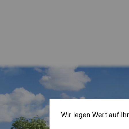
Wir legen Wert auf Ih