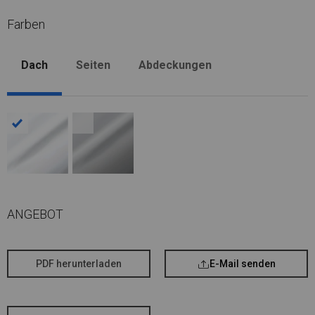
Farben
Dach
Seiten
Abdeckungen
ANGEBOT
PDF herunterladen
E-Mail senden