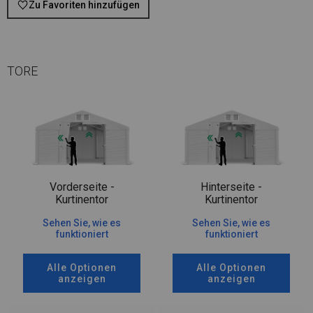
Zu Favoriten hinzufügen
TORE
Vorderseite -
Hinterseite -
Kurtinentor
Kurtinentor
Sehen Sie, wie es
Sehen Sie, wie es
funktioniert
funktioniert
Alle Optionen
Alle Optionen
anzeigen
anzeigen