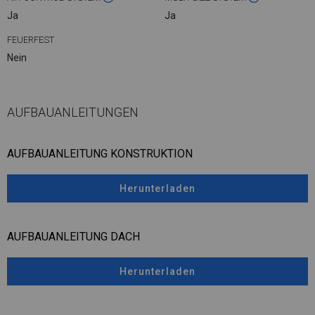
Ja
Ja
FEUERFEST
Nein
AUFBAUANLEITUNGEN
AUFBAUANLEITUNG KONSTRUKTION
Herunterladen
AUFBAUANLEITUNG DACH
Herunterladen