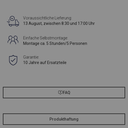
Voraussichtliche Lieferung:
13 August, zwischen 8:30 und 17:00 Uhr
Einfache Selbstmontage:
Montage ca. 5 Stunden/5 Personen
Garantie:
10 Jahre auf Ersatzteile
FAQ
Produkthaftung