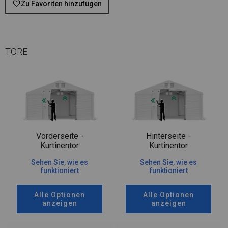
Zu Favoriten hinzufügen
TORE
Vorderseite -
Hinterseite -
Kurtinentor
Kurtinentor
Sehen Sie, wie es
Sehen Sie, wie es
funktioniert
funktioniert
Alle Optionen
Alle Optionen
anzeigen
anzeigen