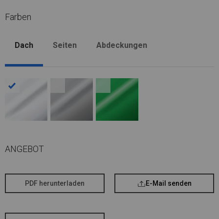
Farben
Dach
Seiten
Abdeckungen
ANGEBOT
PDF herunterladen
E-Mail senden