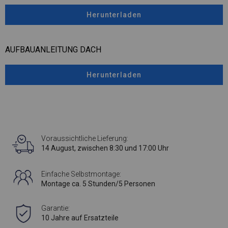
Herunterladen
AUFBAUANLEITUNG DACH
Herunterladen
Voraussichtliche Lieferung:
14 August, zwischen 8:30 und 17:00 Uhr
Einfache Selbstmontage:
Montage ca. 5 Stunden/5 Personen
Garantie:
10 Jahre auf Ersatzteile