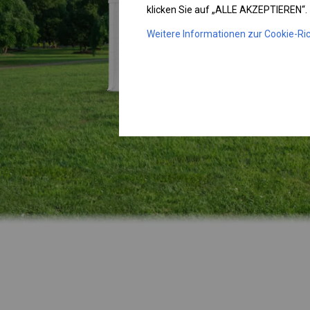
klicken Sie auf „ALLE AKZEPTIEREN“.
Weitere Informationen zur Cookie-Ric