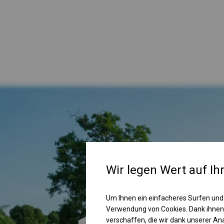
Wir legen Wert auf Ih
Um Ihnen ein einfacheres Surfen und
Verwendung von Cookies. Dank ihnen
verschaffen, die wir dank unserer A