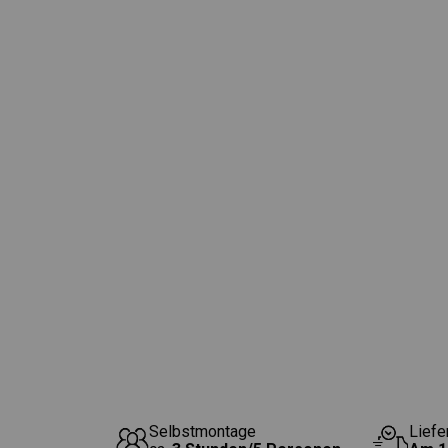
Selbstmontage
Liefe