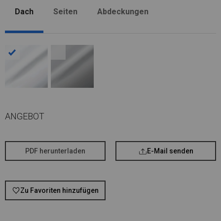
Dach
Seiten
Abdeckungen
ANGEBOT
PDF herunterladen
E-Mail senden
Zu Favoriten hinzufügen