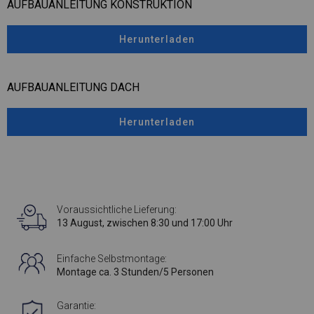
AUFBAUANLEITUNG KONSTRUKTION
Herunterladen
AUFBAUANLEITUNG DACH
Herunterladen
Voraussichtliche Lieferung:
13 August, zwischen 8:30 und 17:00 Uhr
Einfache Selbstmontage:
Montage ca. 3 Stunden/5 Personen
Garantie: