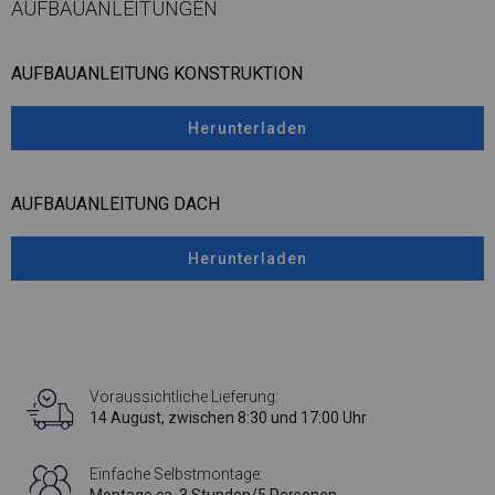
AUFBAUANLEITUNGEN
AUFBAUANLEITUNG KONSTRUKTION
Herunterladen
AUFBAUANLEITUNG DACH
Herunterladen
Voraussichtliche Lieferung:
14 August, zwischen 8:30 und 17:00 Uhr
Einfache Selbstmontage: