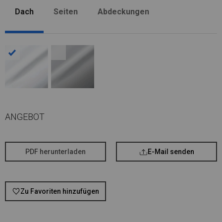
Dach
Seiten
Abdeckungen
ANGEBOT
PDF herunterladen
E-Mail senden
Zu Favoriten hinzufügen