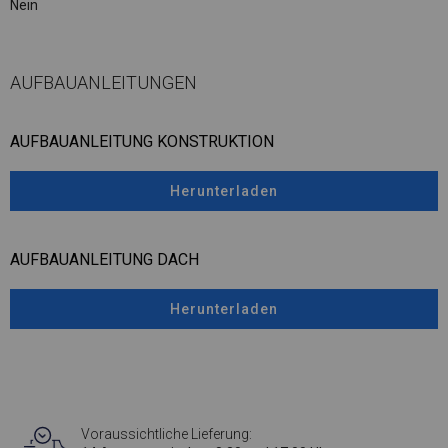
Nein
AUFBAUANLEITUNGEN
AUFBAUANLEITUNG KONSTRUKTION
Herunterladen
AUFBAUANLEITUNG DACH
Herunterladen
Voraussichtliche Lieferung: