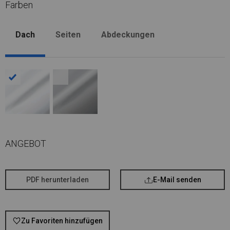
Farben
Dach
Seiten
Abdeckungen
ANGEBOT
PDF herunterladen
E-Mail senden
Zu Favoriten hinzufügen