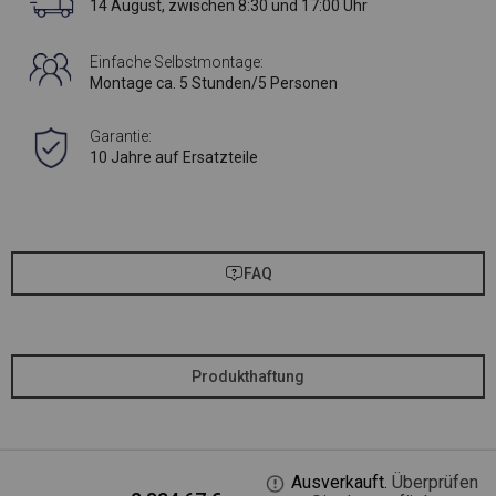
14 August, zwischen 8:30 und 17:00 Uhr
Einfache Selbstmontage:
Montage ca. 5 Stunden/5 Personen
Garantie:
10 Jahre auf Ersatzteile
FAQ
Produkthaftung
Ausverkauft.
Überprüfen