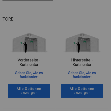
TORE
Vorderseite -
Hinterseite -
Kurtinentor
Kurtinentor
Sehen Sie, wie es
Sehen Sie, wie es
funktioniert
funktioniert
Alle Optionen
Alle Optionen
anzeigen
anzeigen