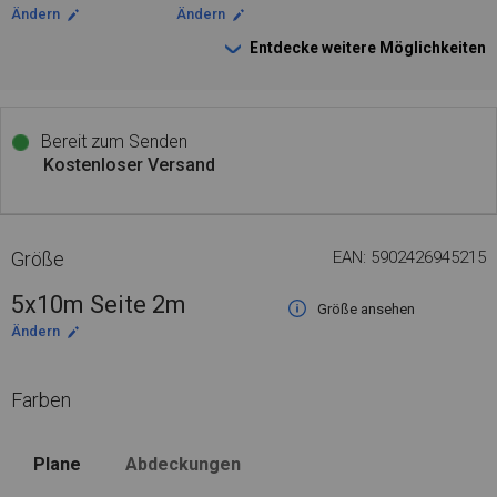
Ändern
Ändern
Entdecke weitere Möglichkeiten
Bereit zum Senden
Kostenloser Versand
Größe
EAN: 5902426945215
5x10m Seite 2m
Größe ansehen
Ändern
Farben
Plane
Abdeckungen