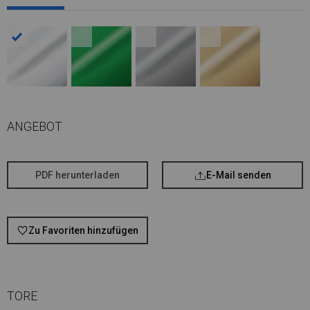
ANGEBOT
PDF herunterladen
E-Mail senden
Zu Favoriten hinzufügen
TORE