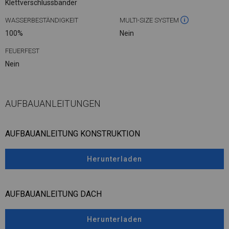
Klettverschlussbänder
WASSERBESTÄNDIGKEIT
MULTI-SIZE SYSTEM
100%
Nein
FEUERFEST
Nein
AUFBAUANLEITUNGEN
AUFBAUANLEITUNG KONSTRUKTION
Herunterladen
AUFBAUANLEITUNG DACH
Herunterladen