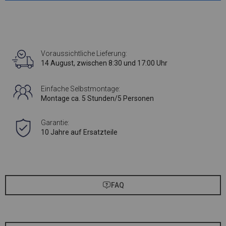
Voraussichtliche Lieferung:
14 August, zwischen 8:30 und 17:00 Uhr
Einfache Selbstmontage:
Montage ca. 5 Stunden/5 Personen
Garantie:
10 Jahre auf Ersatzteile
FAQ