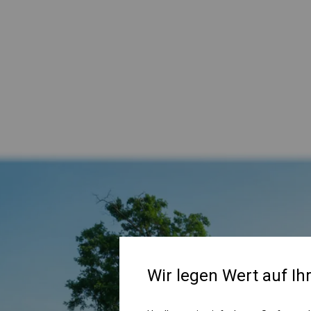
Wir legen Wert auf Ih