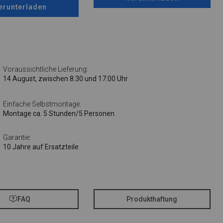
erunterladen
Voraussichtliche Lieferung:
14 August, zwischen 8:30 und 17:00 Uhr
Einfache Selbstmontage:
Montage ca. 5 Stunden/5 Personen
Garantie:
10 Jahre auf Ersatzteile
FAQ
Produkthaftung