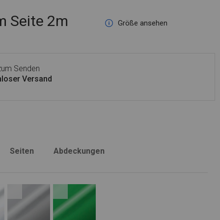
 Seite 2m
Größe ansehen
 zum Senden
loser Versand
Seiten
Abdeckungen